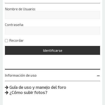
Nombre de Usuario:
Contraseña:
Recordar
Información de uso
Guía de uso y manejo del foro
¿Cómo subir fotos?