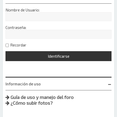
Nombre de Usuario:
Contraseña:
Recordar
Información de uso
Guía de uso y manejo del foro
¿Cómo subir fotos?