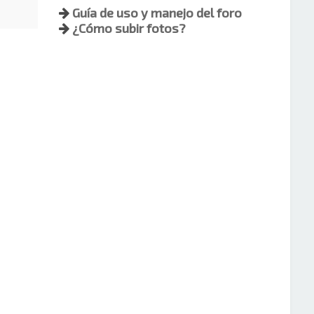
Guía de uso y manejo del foro
¿Cómo subir fotos?