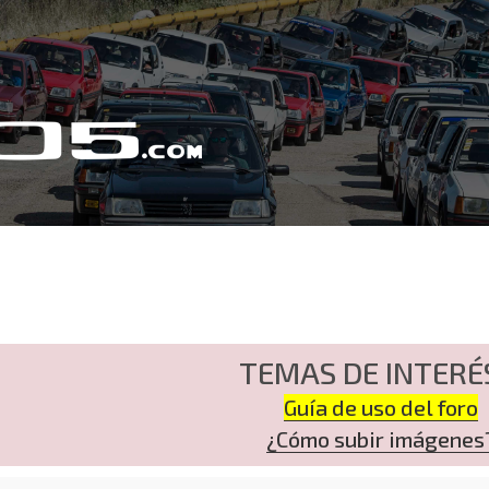
TEMAS DE INTERÉ
Guía de uso del foro
¿Cómo subir imágenes