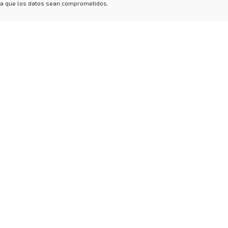
 a que los datos sean comprometidos.