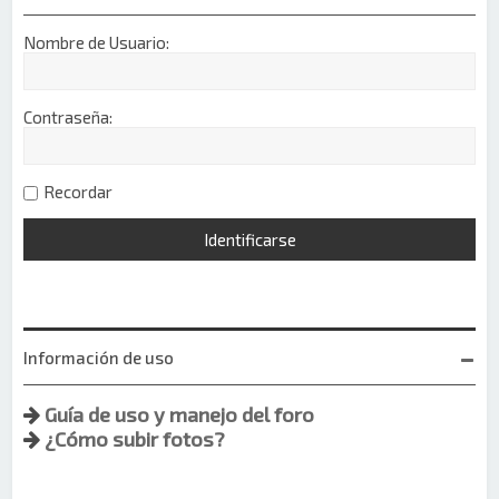
Nombre de Usuario:
Contraseña:
Recordar
Información de uso
Guía de uso y manejo del foro
¿Cómo subir fotos?