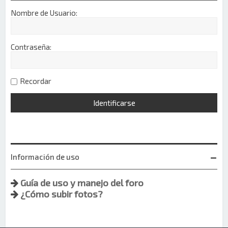
Nombre de Usuario:
Contraseña:
Recordar
Información de uso
Guía de uso y manejo del foro
¿Cómo subir fotos?