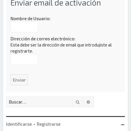
Enviar email de activación
Nombre de Usuario:
Dirección de correo electrónico:
Esta debe ser la dirección de email que introdujiste al
registrarte.
Buscar
Búsqueda avanzada
Identificarse
•
Registrarse