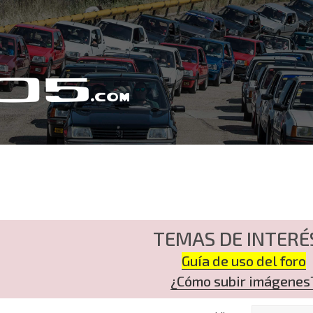
TEMAS DE INTERÉ
Guía de uso del foro
¿Cómo subir imágenes