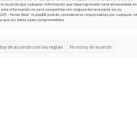
io acuerda que cualquier información que haya ingresado será almacenada en
 esta información no será compartida con ninguna tercera parte sin su
 205 - Portal Web” ni phpBB podrán considerarse responsables por cualquier in
 a que los datos sean comprometidos.