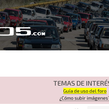
TEMAS DE INTERÉ
Guía de uso del foro
¿Cómo subir imágenes