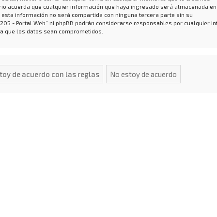
io acuerda que cualquier información que haya ingresado será almacenada en
 esta información no será compartida con ninguna tercera parte sin su
 205 - Portal Web” ni phpBB podrán considerarse responsables por cualquier in
 a que los datos sean comprometidos.