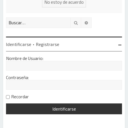
Buscar
Búsqueda avanzada
Identificarse
•
Registrarse
Nombre de Usuario:
Contraseña:
Recordar