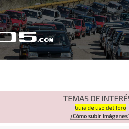
TEMAS DE INTERÉ
Guía de uso del foro
¿Cómo subir imágenes