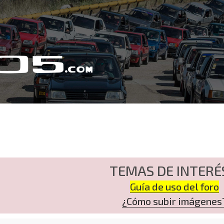
TEMAS DE INTERÉ
Guía de uso del foro
¿Cómo subir imágenes