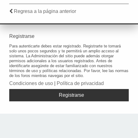
Regresa a la página anterior
Registrarse
Para autenticarte debes estar registrado. Registrarte te tomará
solo unos pocos segundos y te permitirá un amplio acceso al
sistema. La Administración del sitio puede además otorgar
permisos adicionales a los usuarios registrados. Antes de
identificarte asegúrete de estar familiarizado con nuestros
términos de uso y políticas relacionadas. Por favor, lee las normas
de los foros mientras navegas por el sitio.
Condiciones de uso
|
Política de privacidad
Registrarse