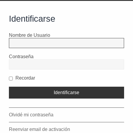
Identificarse
Nombre de Usuario
Contraseña
Recordar
Olvidé mi contraseña
Reenviar email de activación