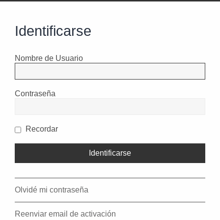
Identificarse
Nombre de Usuario
Contraseña
Recordar
Olvidé mi contraseña
Reenviar email de activación