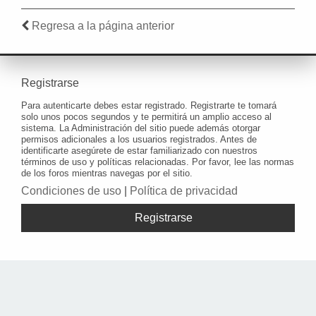
Regresa a la página anterior
Registrarse
Para autenticarte debes estar registrado. Registrarte te tomará
solo unos pocos segundos y te permitirá un amplio acceso al
sistema. La Administración del sitio puede además otorgar
permisos adicionales a los usuarios registrados. Antes de
identificarte asegúrete de estar familiarizado con nuestros
términos de uso y políticas relacionadas. Por favor, lee las normas
de los foros mientras navegas por el sitio.
Condiciones de uso
|
Política de privacidad
Registrarse