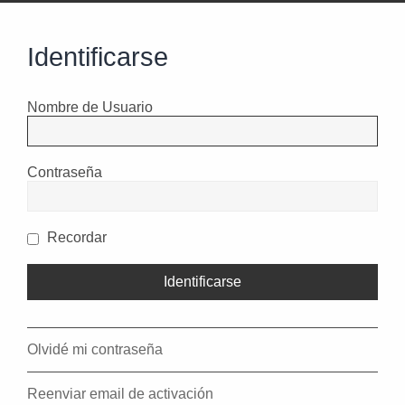
Identificarse
Nombre de Usuario
Contraseña
Recordar
Olvidé mi contraseña
Reenviar email de activación