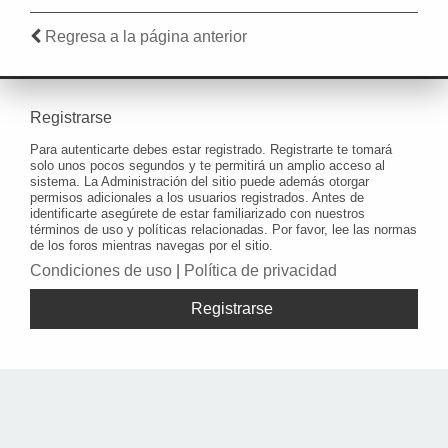
Regresa a la página anterior
Registrarse
Para autenticarte debes estar registrado. Registrarte te tomará
solo unos pocos segundos y te permitirá un amplio acceso al
sistema. La Administración del sitio puede además otorgar
permisos adicionales a los usuarios registrados. Antes de
identificarte asegúrete de estar familiarizado con nuestros
términos de uso y políticas relacionadas. Por favor, lee las normas
de los foros mientras navegas por el sitio.
Condiciones de uso
|
Política de privacidad
Registrarse