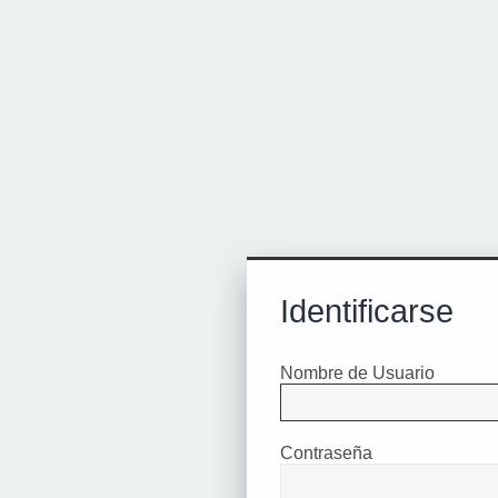
Identificarse
Nombre de Usuario
Contraseña