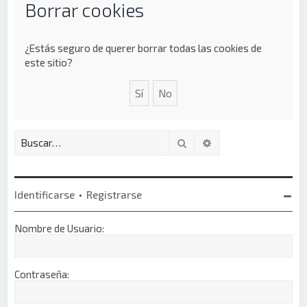
Borrar cookies
¿Estás seguro de querer borrar todas las cookies de
este sitio?
Buscar
Búsqueda avanzada
Identificarse
•
Registrarse
Nombre de Usuario:
Contraseña: