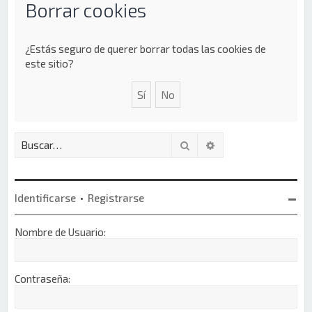
Borrar cookies
¿Estás seguro de querer borrar todas las cookies de
este sitio?
Buscar
Búsqueda avanzada
Identificarse
•
Registrarse
Nombre de Usuario:
Contraseña: