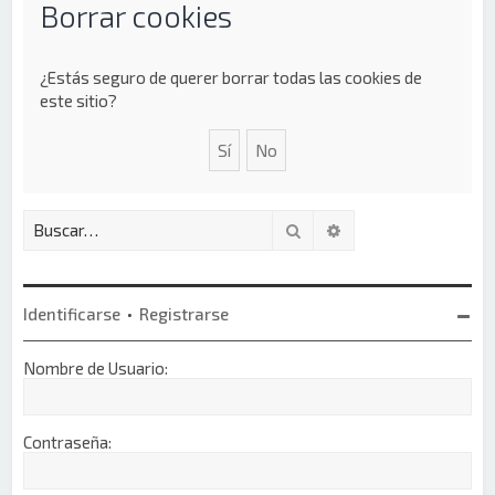
Borrar cookies
¿Estás seguro de querer borrar todas las cookies de
este sitio?
Buscar
Búsqueda avanzada
Identificarse
•
Registrarse
Nombre de Usuario:
Contraseña: