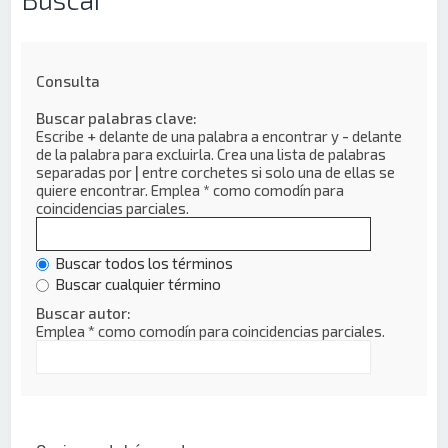
Consulta
Buscar palabras clave:
Escribe
+
delante de una palabra a encontrar y
-
delante
de la palabra para excluirla. Crea una lista de palabras
separadas por
|
entre corchetes si solo una de ellas se
quiere encontrar. Emplea
*
como comodín para
coincidencias parciales.
Buscar todos los términos
Buscar cualquier término
Buscar autor:
Emplea * como comodín para coincidencias parciales.