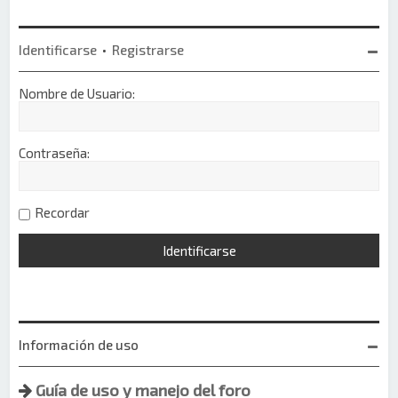
Identificarse
•
Registrarse
Nombre de Usuario:
Contraseña:
Recordar
Información de uso
Guía de uso y manejo del foro