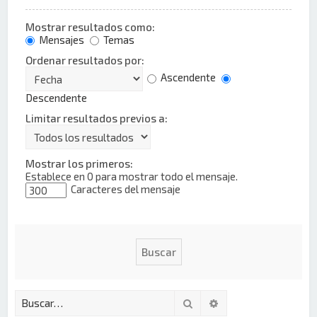
Mostrar resultados como:
Mensajes
Temas
Ordenar resultados por:
Ascendente
Descendente
Limitar resultados previos a:
Mostrar los primeros:
Establece en 0 para mostrar todo el mensaje.
Caracteres del mensaje
Buscar
Búsqueda avanzada