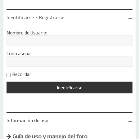
Identificarse
•
Registrarse
Nombre de Usuario:
Contraseña:
Recordar
Información de uso
Guía de uso y manejo del foro