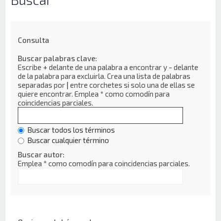
Consulta
Buscar palabras clave:
Escribe
+
delante de una palabra a encontrar y
-
delante
de la palabra para excluirla. Crea una lista de palabras
separadas por
|
entre corchetes si solo una de ellas se
quiere encontrar. Emplea
*
como comodín para
coincidencias parciales.
Buscar todos los términos
Buscar cualquier término
Buscar autor:
Emplea * como comodín para coincidencias parciales.