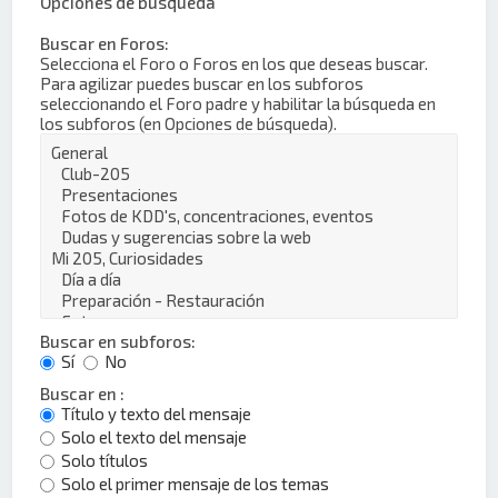
Opciones de búsqueda
Buscar en Foros:
Selecciona el Foro o Foros en los que deseas buscar.
Para agilizar puedes buscar en los subforos
seleccionando el Foro padre y habilitar la búsqueda en
los subforos (en Opciones de búsqueda).
Buscar en subforos:
Sí
No
Buscar en :
Título y texto del mensaje
Solo el texto del mensaje
Solo títulos
Solo el primer mensaje de los temas