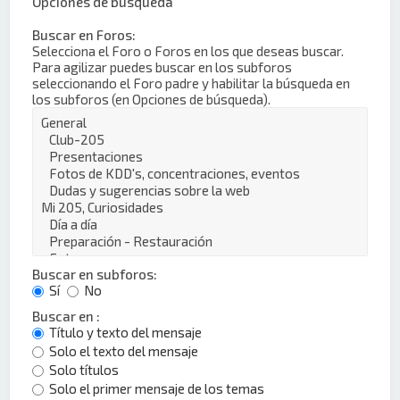
Opciones de búsqueda
Buscar en Foros:
Selecciona el Foro o Foros en los que deseas buscar.
Para agilizar puedes buscar en los subforos
seleccionando el Foro padre y habilitar la búsqueda en
los subforos (en Opciones de búsqueda).
Buscar en subforos:
Sí
No
Buscar en :
Título y texto del mensaje
Solo el texto del mensaje
Solo títulos
Solo el primer mensaje de los temas