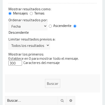
Mostrar resultados como:
Mensajes
Temas
Ordenar resultados por:
Ascendente
Descendente
Limitar resultados previos a:
Mostrar los primeros:
Establece en 0 para mostrar todo el mensaje.
Caracteres del mensaje
Buscar
Búsqueda avanzada