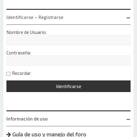
Identificarse
•
Registrarse
Nombre de Usuario:
Contraseña:
Recordar
Información de uso
Guía de uso y manejo del foro