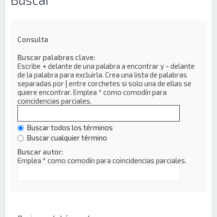
Consulta
Buscar palabras clave:
Escribe
+
delante de una palabra a encontrar y
-
delante
de la palabra para excluirla. Crea una lista de palabras
separadas por
|
entre corchetes si solo una de ellas se
quiere encontrar. Emplea
*
como comodín para
coincidencias parciales.
Buscar todos los términos
Buscar cualquier término
Buscar autor:
Emplea * como comodín para coincidencias parciales.