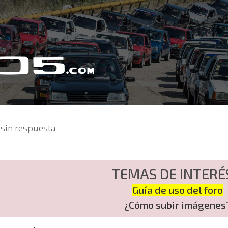
sin respuesta
TEMAS DE INTERÉ
Guía de uso del foro
¿Cómo subir imágenes