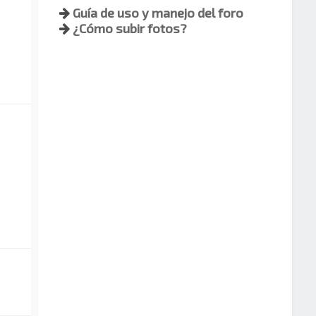
Guía de uso y manejo del foro
¿Cómo subir fotos?