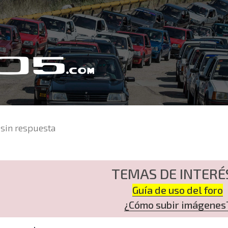
sin respuesta
TEMAS DE INTERÉ
Guía de uso del foro
¿Cómo subir imágenes