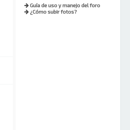
Guía de uso y manejo del foro
¿Cómo subir fotos?