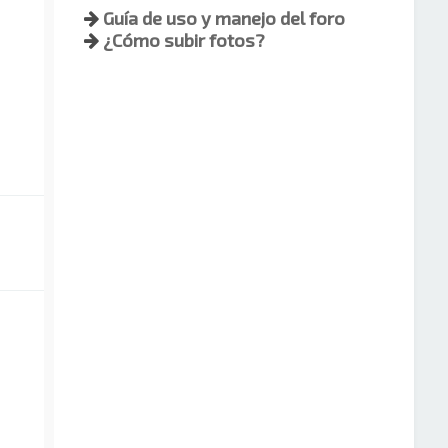
Guía de uso y manejo del foro
¿Cómo subir fotos?