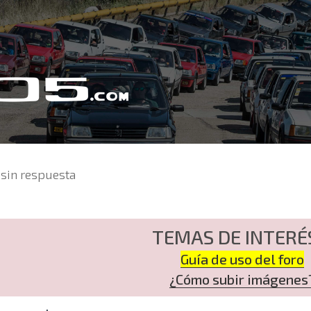
sin respuesta
TEMAS DE INTERÉ
Guía de uso del foro
¿Cómo subir imágenes