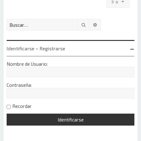
Ir a
Buscar
Búsqueda avanzada
Identificarse
•
Registrarse
Nombre de Usuario:
Contraseña:
Recordar