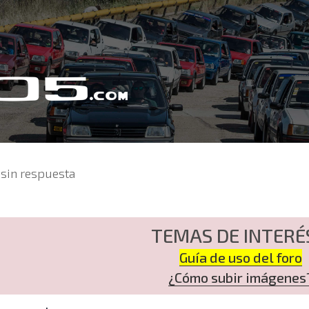
sin respuesta
TEMAS DE INTERÉ
Guía de uso del foro
¿Cómo subir imágenes