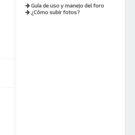
Guía de uso y manejo del foro
¿Cómo subir fotos?