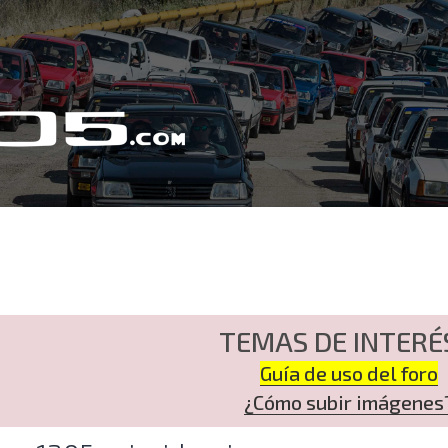
TEMAS DE INTERÉ
Guía de uso del foro
¿Cómo subir imágenes