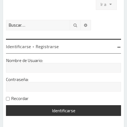
Ir a
Buscar
Búsqueda avanzada
Identificarse
•
Registrarse
Nombre de Usuario:
Contraseña:
Recordar