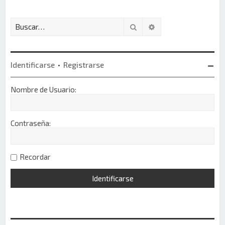
Buscar
Búsqueda avanzada
Identificarse
•
Registrarse
Nombre de Usuario:
Contraseña:
Recordar