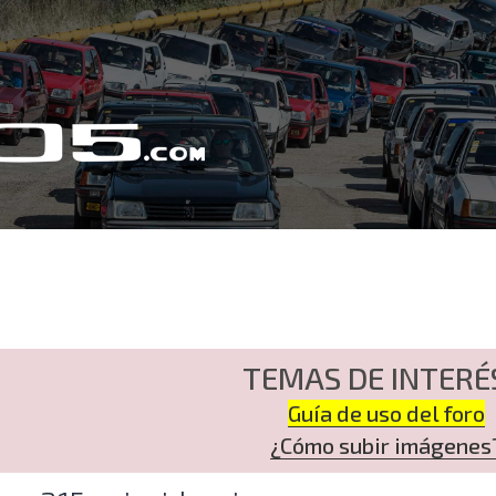
TEMAS DE INTERÉ
Guía de uso del foro
¿Cómo subir imágenes