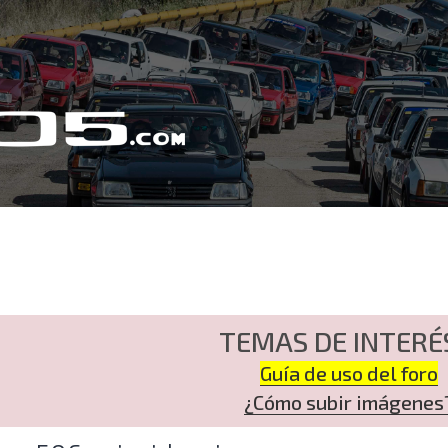
TEMAS DE INTERÉ
Guía de uso del foro
¿Cómo subir imágenes