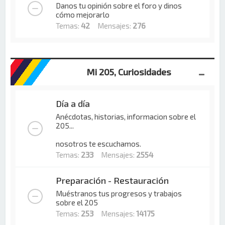
Danos tu opinión sobre el foro y dinos
cómo mejorarlo
Temas:
42
Mensajes:
276
Mi 205, Curiosidades
Día a día
Anécdotas, historias, informacion sobre el
205...
nosotros te escuchamos.
Temas:
233
Mensajes:
2554
Preparación - Restauración
Muéstranos tus progresos y trabajos
sobre el 205
Temas:
253
Mensajes:
14175