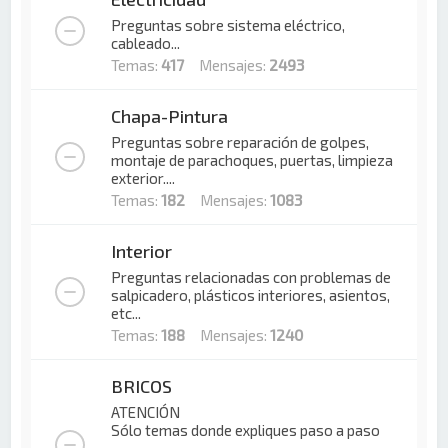
Preguntas sobre sistema eléctrico,
cableado...
Temas:
417
Mensajes:
2493
Chapa-Pintura
Preguntas sobre reparación de golpes,
montaje de parachoques, puertas, limpieza
exterior....
Temas:
182
Mensajes:
1083
Interior
Preguntas relacionadas con problemas de
salpicadero, plásticos interiores, asientos,
etc...
Temas:
188
Mensajes:
1240
BRICOS
ATENCIÓN
Sólo temas donde expliques paso a paso