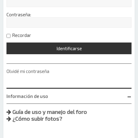
Contraseña:
Recordar
Olvidé mi contraseña
Información de uso
Guía de uso y manejo del foro
¿Cómo subir fotos?