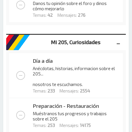
Danos tu opinión sobre el foro y dinos
cómo mejorarlo
Temas:
42
Mensajes:
276
Mi 205, Curiosidades
Día a día
Anécdotas, historias, informacion sobre el
205...
nosotros te escuchamos.
Temas:
233
Mensajes:
2554
Preparación - Restauración
Muéstranos tus progresos y trabajos
sobre el 205
Temas:
253
Mensajes:
14175