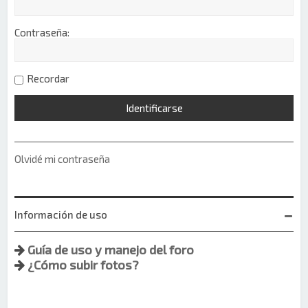
Contraseña:
Recordar
Olvidé mi contraseña
Información de uso
Guía de uso y manejo del foro
¿Cómo subir fotos?