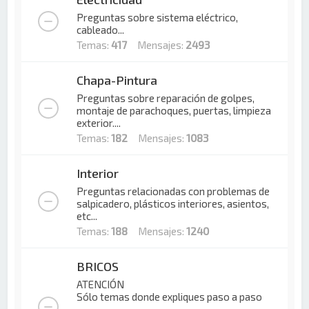
Preguntas sobre sistema eléctrico,
cableado...
Temas:
417
Mensajes:
2493
Chapa-Pintura
Preguntas sobre reparación de golpes,
montaje de parachoques, puertas, limpieza
exterior....
Temas:
182
Mensajes:
1083
Interior
Preguntas relacionadas con problemas de
salpicadero, plásticos interiores, asientos,
etc...
Temas:
188
Mensajes:
1240
BRICOS
ATENCIÓN
Sólo temas donde expliques paso a paso