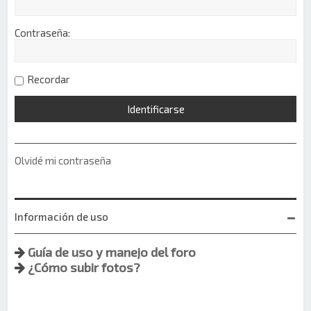
Contraseña:
Recordar
Olvidé mi contraseña
Información de uso
Guía de uso y manejo del foro
¿Cómo subir fotos?