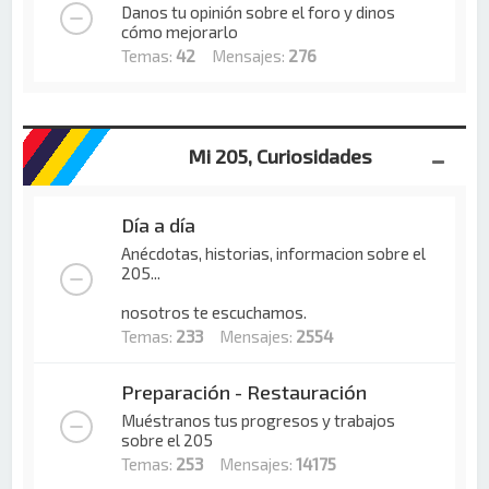
Danos tu opinión sobre el foro y dinos
cómo mejorarlo
Temas:
42
Mensajes:
276
Mi 205, Curiosidades
Día a día
Anécdotas, historias, informacion sobre el
205...
nosotros te escuchamos.
Temas:
233
Mensajes:
2554
Preparación - Restauración
Muéstranos tus progresos y trabajos
sobre el 205
Temas:
253
Mensajes:
14175