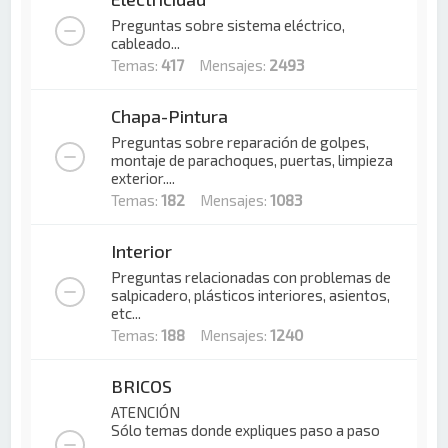
Preguntas sobre sistema eléctrico,
cableado...
Temas:
417
Mensajes:
2493
Chapa-Pintura
Preguntas sobre reparación de golpes,
montaje de parachoques, puertas, limpieza
exterior....
Temas:
182
Mensajes:
1083
Interior
Preguntas relacionadas con problemas de
salpicadero, plásticos interiores, asientos,
etc...
Temas:
188
Mensajes:
1240
BRICOS
ATENCIÓN
Sólo temas donde expliques paso a paso