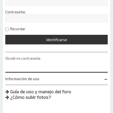
Contraseña:
Recordar
Olvidé mi contraseña
Información de uso
Guía de uso y manejo del foro
¿Cómo subir fotos?