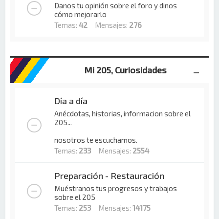
Danos tu opinión sobre el foro y dinos
cómo mejorarlo
Temas:
42
Mensajes:
276
Mi 205, Curiosidades
Día a día
Anécdotas, historias, informacion sobre el
205...
nosotros te escuchamos.
Temas:
233
Mensajes:
2554
Preparación - Restauración
Muéstranos tus progresos y trabajos
sobre el 205
Temas:
253
Mensajes:
14175