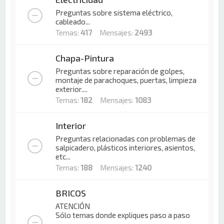
Preguntas sobre sistema eléctrico,
cableado...
Temas:
417
Mensajes:
2493
Chapa-Pintura
Preguntas sobre reparación de golpes,
montaje de parachoques, puertas, limpieza
exterior....
Temas:
182
Mensajes:
1083
Interior
Preguntas relacionadas con problemas de
salpicadero, plásticos interiores, asientos,
etc...
Temas:
188
Mensajes:
1240
BRICOS
ATENCIÓN
Sólo temas donde expliques paso a paso