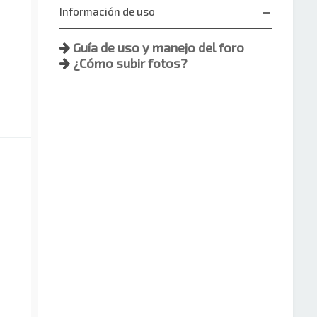
Información de uso
Guía de uso y manejo del foro
¿Cómo subir fotos?