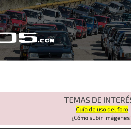
TEMAS DE INTERÉ
Guía de uso del foro
¿Cómo subir imágenes