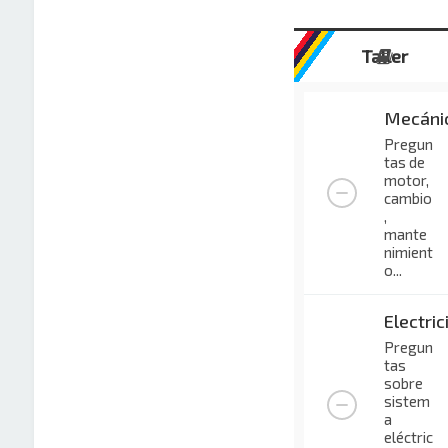
Taller
Mecáni
Pregun
tas de
motor,
cambio
,
mante
nimient
o...
Electric
Pregun
tas
sobre
sistem
a
eléctric