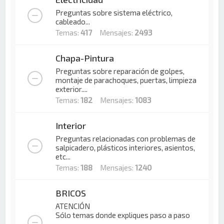
Preguntas sobre sistema eléctrico,
cableado...
Temas:
417
Mensajes:
2493
Chapa-Pintura
Preguntas sobre reparación de golpes,
montaje de parachoques, puertas, limpieza
exterior....
Temas:
182
Mensajes:
1083
Interior
Preguntas relacionadas con problemas de
salpicadero, plásticos interiores, asientos,
etc...
Temas:
188
Mensajes:
1240
BRICOS
ATENCIÓN
Sólo temas donde expliques paso a paso