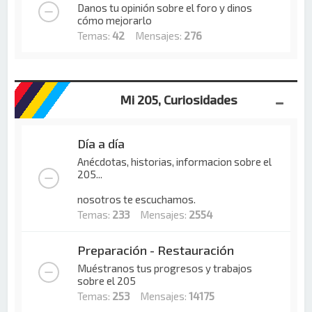
Danos tu opinión sobre el foro y dinos
cómo mejorarlo
Temas:
42
Mensajes:
276
Mi 205, Curiosidades
Día a día
Anécdotas, historias, informacion sobre el
205...
nosotros te escuchamos.
Temas:
233
Mensajes:
2554
Preparación - Restauración
Muéstranos tus progresos y trabajos
sobre el 205
Temas:
253
Mensajes:
14175