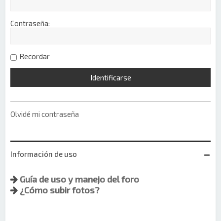
Contraseña:
Recordar
Olvidé mi contraseña
Información de uso
Guía de uso y manejo del foro
¿Cómo subir fotos?