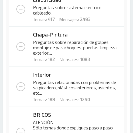
Preguntas sobre sistema eléctrico,
cableado...
Temas:
417
Mensajes:
2493
Chapa-Pintura
Preguntas sobre reparación de golpes,
montaje de parachoques, puertas, limpieza
exterior....
Temas:
182
Mensajes:
1083
Interior
Preguntas relacionadas con problemas de
salpicadero, plásticos interiores, asientos,
etc...
Temas:
188
Mensajes:
1240
BRICOS
ATENCIÓN
Sólo temas donde expliques paso a paso