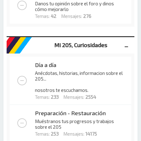
Danos tu opinión sobre el foro y dinos
cómo mejorarlo
Temas:
42
Mensajes:
276
Mi 205, Curiosidades
Día a día
Anécdotas, historias, informacion sobre el
205...
nosotros te escuchamos.
Temas:
233
Mensajes:
2554
Preparación - Restauración
Muéstranos tus progresos y trabajos
sobre el 205
Temas:
253
Mensajes:
14175