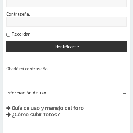
Contraseña:
Recordar
Olvidé mi contraseña
Información de uso
Guía de uso y manejo del foro
¿Cómo subir fotos?