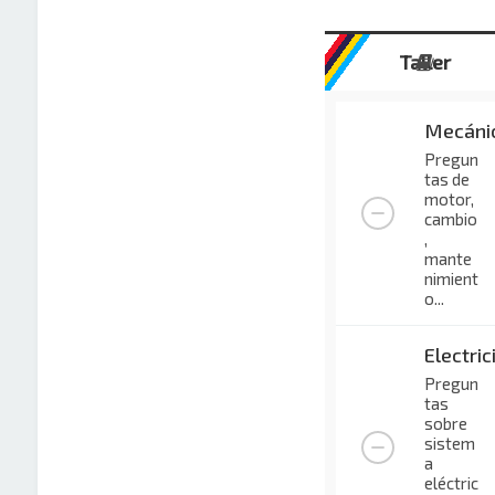
Taller
Mecáni
Pregun
tas de
motor,
cambio
,
mante
nimient
o...
Electric
Pregun
tas
sobre
sistem
a
eléctric