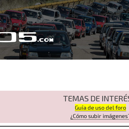
TEMAS DE INTERÉ
Guía de uso del foro
¿Cómo subir imágenes