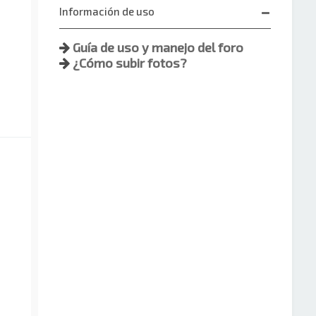
Información de uso
Guía de uso y manejo del foro
¿Cómo subir fotos?