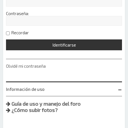
Contraseña:
Recordar
Olvidé mi contraseña
Información de uso
Guía de uso y manejo del foro
¿Cómo subir fotos?