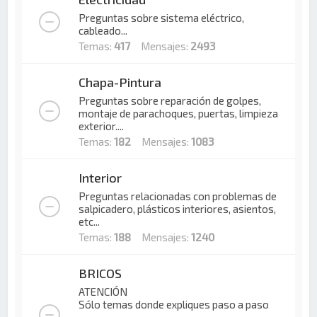
Preguntas sobre sistema eléctrico,
cableado...
Temas:
417
Mensajes:
2493
Chapa-Pintura
Preguntas sobre reparación de golpes,
montaje de parachoques, puertas, limpieza
exterior....
Temas:
182
Mensajes:
1083
Interior
Preguntas relacionadas con problemas de
salpicadero, plásticos interiores, asientos,
etc...
Temas:
188
Mensajes:
1240
BRICOS
ATENCIÓN
Sólo temas donde expliques paso a paso