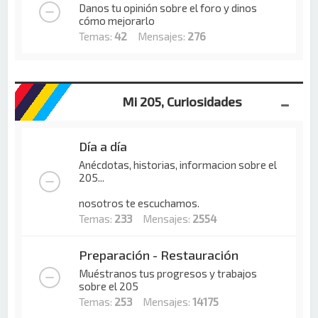
Danos tu opinión sobre el foro y dinos
cómo mejorarlo
Temas:
42
Mensajes:
276
Mi 205, Curiosidades
Día a día
Anécdotas, historias, informacion sobre el
205...
nosotros te escuchamos.
Temas:
233
Mensajes:
2554
Preparación - Restauración
Muéstranos tus progresos y trabajos
sobre el 205
Temas:
253
Mensajes:
14175