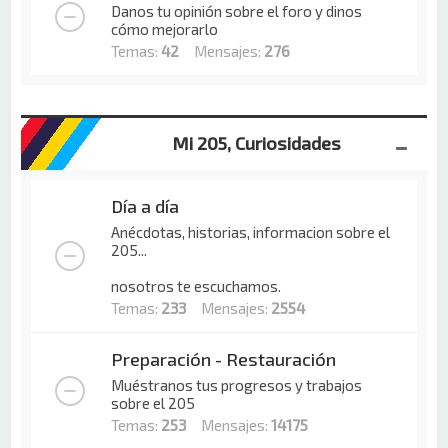
Danos tu opinión sobre el foro y dinos
cómo mejorarlo
Temas:
42
Mensajes:
276
Mi 205, Curiosidades
Día a día
Anécdotas, historias, informacion sobre el
205...
nosotros te escuchamos.
Temas:
233
Mensajes:
2554
Preparación - Restauración
Muéstranos tus progresos y trabajos
sobre el 205
Temas:
253
Mensajes:
14175