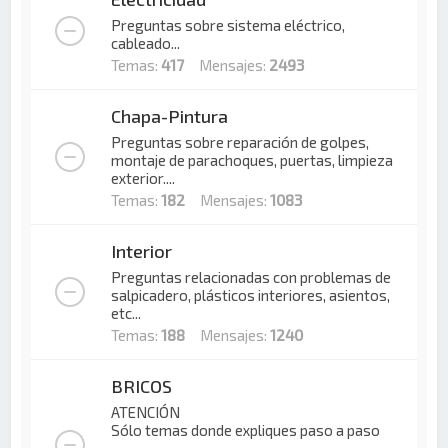
Preguntas sobre sistema eléctrico,
cableado...
Temas:
417
Mensajes:
2493
Chapa-Pintura
Preguntas sobre reparación de golpes,
montaje de parachoques, puertas, limpieza
exterior....
Temas:
182
Mensajes:
1083
Interior
Preguntas relacionadas con problemas de
salpicadero, plásticos interiores, asientos,
etc...
Temas:
188
Mensajes:
1240
BRICOS
ATENCIÓN
Sólo temas donde expliques paso a paso