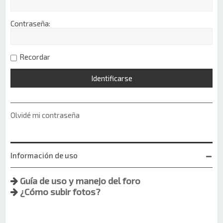
Contraseña:
Recordar
Olvidé mi contraseña
Información de uso
Guía de uso y manejo del foro
¿Cómo subir fotos?