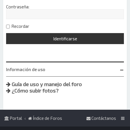
Contraseña:
Recordar
Información de uso
Guía de uso y manejo del foro
¿Cómo subir fotos?
Portal
Índice de Foros
Contáctanos