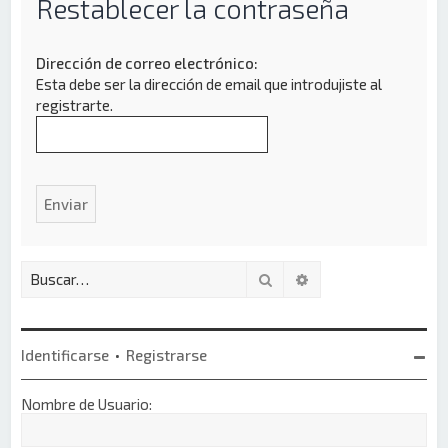
Restablecer la contraseña
Dirección de correo electrónico:
Esta debe ser la dirección de email que introdujiste al
registrarte.
Buscar
Búsqueda avanzada
Identificarse
•
Registrarse
Nombre de Usuario: