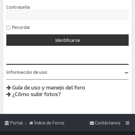
Contraseña:
Recordar
Información de uso
Guía de uso y manejo del foro
¿Cómo subir fotos?
Portal
Índice de Foros
Contáctanos