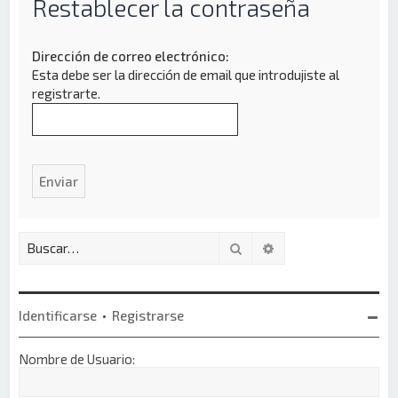
Restablecer la contraseña
Dirección de correo electrónico:
Esta debe ser la dirección de email que introdujiste al
registrarte.
Buscar
Búsqueda avanzada
Identificarse
•
Registrarse
Nombre de Usuario: