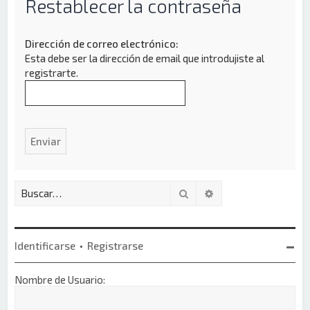
Restablecer la contraseña
Dirección de correo electrónico:
Esta debe ser la dirección de email que introdujiste al
registrarte.
Buscar
Búsqueda avanzada
Identificarse
•
Registrarse
Nombre de Usuario: