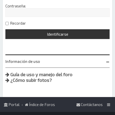
Contraseña:
Recordar
Información de uso
Guía de uso y manejo del foro
¿Cómo subir fotos?
Portal
Índice de Foros
Contáctanos