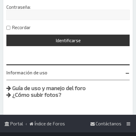
Contraseña:
Recordar
Información de uso
Guía de uso y manejo del foro
¿Cómo subir fotos?
Portal
Índice de Foros
Contáctanos