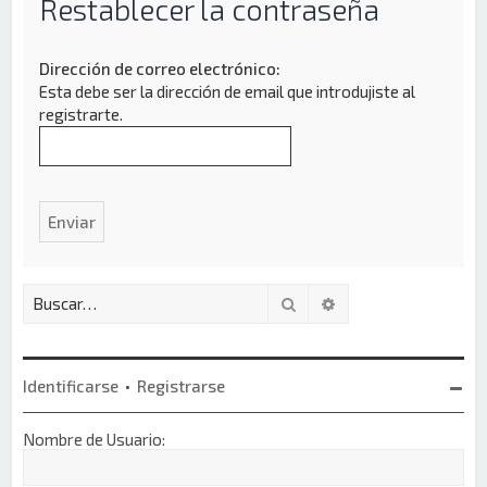
Restablecer la contraseña
Dirección de correo electrónico:
Esta debe ser la dirección de email que introdujiste al
registrarte.
Buscar
Búsqueda avanzada
Identificarse
•
Registrarse
Nombre de Usuario: