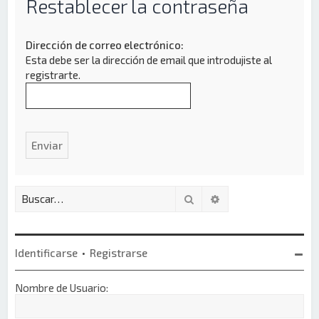
Restablecer la contraseña
Dirección de correo electrónico:
Esta debe ser la dirección de email que introdujiste al
registrarte.
Buscar
Búsqueda avanzada
Identificarse
•
Registrarse
Nombre de Usuario: