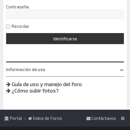
Contraseña:
Recordar
Información de uso
Guía de uso y manejo del foro
¿Cómo subir fotos?
Portal
Índice de Foros
Contáctanos