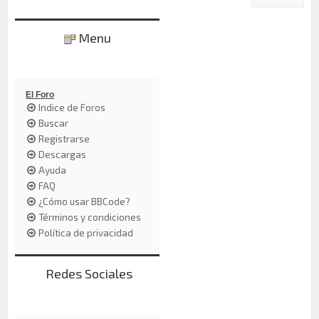
Menu
El Foro
Indice de Foros
Buscar
Registrarse
Descargas
Ayuda
FAQ
¿Cómo usar BBCode?
Términos y condiciones
Política de privacidad
Redes Sociales