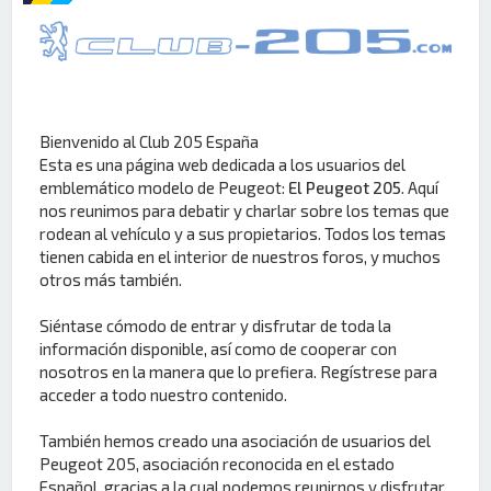
Bienvenido al Club 205 España
Esta es una página web dedicada a los usuarios del
emblemático modelo de Peugeot:
El Peugeot 205
. Aquí
nos reunimos para debatir y charlar sobre los temas que
rodean al vehículo y a sus propietarios. Todos los temas
tienen cabida en el interior de nuestros foros, y muchos
otros más también.
Siéntase cómodo de entrar y disfrutar de toda la
información disponible, así como de cooperar con
nosotros en la manera que lo prefiera. Regístrese para
acceder a todo nuestro contenido.
También hemos creado una asociación de usuarios del
Peugeot 205, asociación reconocida en el estado
Español, gracias a la cual podemos reunirnos y disfrutar