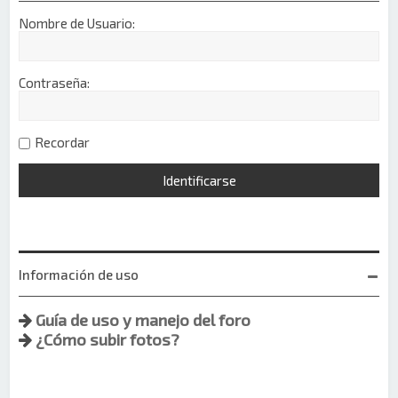
Nombre de Usuario:
Contraseña:
Recordar
Información de uso
Guía de uso y manejo del foro
¿Cómo subir fotos?