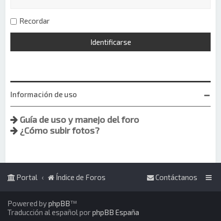
Recordar
Información de uso
Guía de uso y manejo del foro
¿Cómo subir fotos?
Portal
Índice de Foros
Contáctanos
Powered by
phpBB
™
Traducción al español por
phpBB España