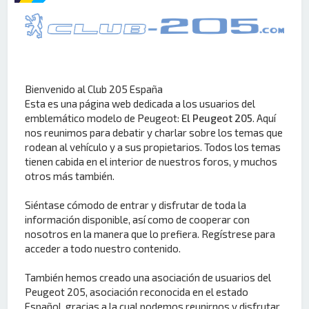
Bienvenido al Club 205 España
Esta es una página web dedicada a los usuarios del
emblemático modelo de Peugeot:
El Peugeot 205
. Aquí
nos reunimos para debatir y charlar sobre los temas que
rodean al vehículo y a sus propietarios. Todos los temas
tienen cabida en el interior de nuestros foros, y muchos
otros más también.
Siéntase cómodo de entrar y disfrutar de toda la
información disponible, así como de cooperar con
nosotros en la manera que lo prefiera. Regístrese para
acceder a todo nuestro contenido.
También hemos creado una asociación de usuarios del
Peugeot 205, asociación reconocida en el estado
Español, gracias a la cual podemos reunirnos y disfrutar