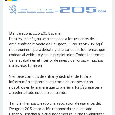
Bienvenido al Club 205 España
Esta es una página web dedicada a los usuarios del
emblemático modelo de Peugeot:
El Peugeot 205
. Aquí
nos reunimos para debatir y charlar sobre los temas que
rodean al vehículo y a sus propietarios. Todos los temas
tienen cabida en el interior de nuestros foros, y muchos
otros más también.
Siéntase cómodo de entrar y disfrutar de toda la
información disponible, así como de cooperar con
nosotros en la manera que lo prefiera. Regístrese para
acceder a todo nuestro contenido.
También hemos creado una asociación de usuarios del
Peugeot 205, asociación reconocida en el estado
Español, gracias a la cual podemos reunirnos y disfrutar