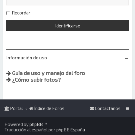
Recordar
Información de uso
Guía de uso y manejo del foro
¿Cómo subir fotos?
Portal
Índice de Foros
Contáctanos
Powered by
phpBB
™
Traducción al español por
phpBB España