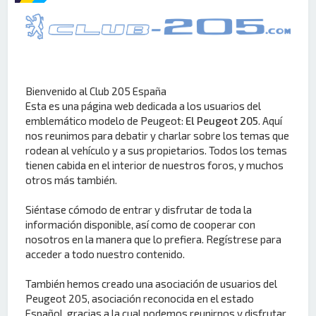
Bienvenido al Club 205 España
Esta es una página web dedicada a los usuarios del
emblemático modelo de Peugeot:
El Peugeot 205
. Aquí
nos reunimos para debatir y charlar sobre los temas que
rodean al vehículo y a sus propietarios. Todos los temas
tienen cabida en el interior de nuestros foros, y muchos
otros más también.
Siéntase cómodo de entrar y disfrutar de toda la
información disponible, así como de cooperar con
nosotros en la manera que lo prefiera. Regístrese para
acceder a todo nuestro contenido.
También hemos creado una asociación de usuarios del
Peugeot 205, asociación reconocida en el estado
Español, gracias a la cual podemos reunirnos y disfrutar