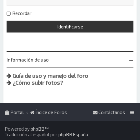
Recordar
Información de uso
Guía de uso y manejo del foro
¿Cómo subir fotos?
Portal
Índice de Foros
Contáctanos
Powered by
phpBB
™
Traducción al español por
phpBB España