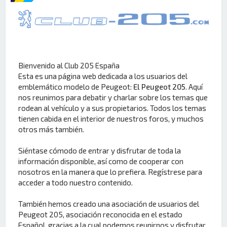
Bienvenido al Club 205 España
Esta es una página web dedicada a los usuarios del
emblemático modelo de Peugeot:
El Peugeot 205
. Aquí
nos reunimos para debatir y charlar sobre los temas que
rodean al vehículo y a sus propietarios. Todos los temas
tienen cabida en el interior de nuestros foros, y muchos
otros más también.
Siéntase cómodo de entrar y disfrutar de toda la
información disponible, así como de cooperar con
nosotros en la manera que lo prefiera. Regístrese para
acceder a todo nuestro contenido.
También hemos creado una asociación de usuarios del
Peugeot 205, asociación reconocida en el estado
Español, gracias a la cual podemos reunirnos y disfrutar