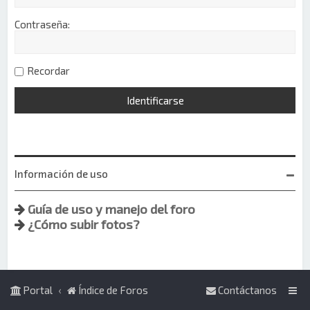
Contraseña:
Recordar
Información de uso
Guía de uso y manejo del foro
¿Cómo subir fotos?
Portal
Índice de Foros
Contáctanos